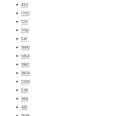
433
1702
1311
1782
541
1890
1454
1987
1804
1300
536
364
497
1638