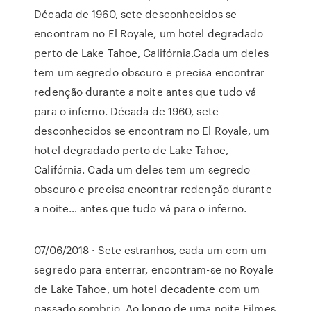
Década de 1960, sete desconhecidos se
encontram no El Royale, um hotel degradado
perto de Lake Tahoe, Califórnia.Cada um deles
tem um segredo obscuro e precisa encontrar
redenção durante a noite antes que tudo vá
para o inferno. Década de 1960, sete
desconhecidos se encontram no El Royale, um
hotel degradado perto de Lake Tahoe,
Califórnia. Cada um deles tem um segredo
obscuro e precisa encontrar redenção durante
a noite… antes que tudo vá para o inferno.
07/06/2018 · Sete estranhos, cada um com um
segredo para enterrar, encontram-se no Royale
de Lake Tahoe, um hotel decadente com um
passado sombrio. Ao longo de uma noite Filmes