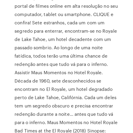
portal de filmes online em alta resolução no seu
computador, tablet ou smartphone. CLIQUE e
confira! Sete estranhos, cada um com um
segredo para enterrar, encontram-se no Royale
de Lake Tahoe, um hotel decadente com um
passado sombrio. Ao longo de uma noite
fatídica, todos terão uma última chance de
redenção antes que tudo vá para o inferno.
Assistir Maus Momentos no Hotel Royale.
Década de 1960, sete desconhecidos se
encontram no El Royale, um hotel degradado
perto de Lake Tahoe, Califórnia. Cada um deles
tem um segredo obscuro e precisa encontrar
redenção durante a noite… antes que tudo vá
para o inferno. Maus Momentos no Hotel Royale
Bad Times at the El Royale (2018) Sinopse: