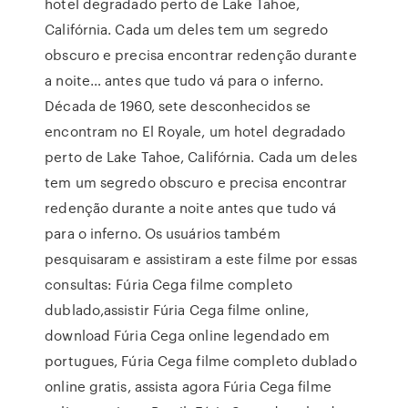
hotel degradado perto de Lake Tahoe,
Califórnia. Cada um deles tem um segredo
obscuro e precisa encontrar redenção durante
a noite… antes que tudo vá para o inferno.
Década de 1960, sete desconhecidos se
encontram no El Royale, um hotel degradado
perto de Lake Tahoe, Califórnia. Cada um deles
tem um segredo obscuro e precisa encontrar
redenção durante a noite antes que tudo vá
para o inferno. Os usuários também
pesquisaram e assistiram a este filme por essas
consultas: Fúria Cega filme completo
dublado,assistir Fúria Cega filme online,
download Fúria Cega online legendado em
portugues, Fúria Cega filme completo dublado
online gratis, assista agora Fúria Cega filme