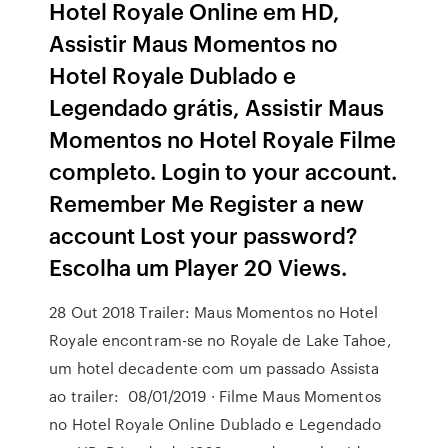
Hotel Royale Online em HD,
Assistir Maus Momentos no
Hotel Royale Dublado e
Legendado grátis, Assistir Maus
Momentos no Hotel Royale Filme
completo. Login to your account.
Remember Me Register a new
account Lost your password?
Escolha um Player 20 Views.
28 Out 2018 Trailer: Maus Momentos no Hotel
Royale encontram-se no Royale de Lake Tahoe,
um hotel decadente com um passado Assista
ao trailer: 08/01/2019 · Filme Maus Momentos
no Hotel Royale Online Dublado e Legendado