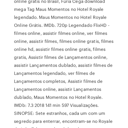
online gratis no Brasil, Fúria Cega download
mega Tag Maus Momentos no Hotel Royale
legendado. Maus Momentos no Hotel Royale
Online Grátis. IMDb. 720p Legendado FlixHD -
filmes online, assistir filmes online, ver filmes
online, assistir filmes, filmes online gratis, filmes
online hd, assistir filmes online gratis, filmes
gratis, Assistir filmes de Lançamentos online,
assistir Lançamentos dublado, assistir filmes de
Lançamentos legendado, ver filmes de
Lançamentos completos, Assistir filmes de
Lançamentos online, assistir Lançamentos
dublado, Maus Momentos no Hotel Royale.
IMDb: 7.3 2018 141 min 597 Visualizações.
SINOPSE: Sete estranhos, cada um com um
segredo para enterrar, encontram-se no Royale