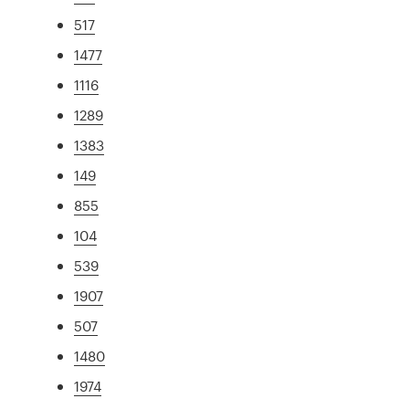
517
1477
1116
1289
1383
149
855
104
539
1907
507
1480
1974