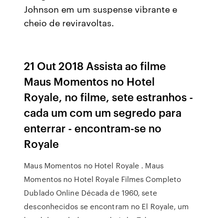
Johnson em um suspense vibrante e
cheio de reviravoltas.
21 Out 2018 Assista ao filme
Maus Momentos no Hotel
Royale, no filme, sete estranhos -
cada um com um segredo para
enterrar - encontram-se no
Royale
Maus Momentos no Hotel Royale . Maus
Momentos no Hotel Royale Filmes Completo
Dublado Online Década de 1960, sete
desconhecidos se encontram no El Royale, um