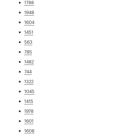
1788
1948
1604
1451
563
785
1482
744
1322
1045
1415
1978
1601
1608