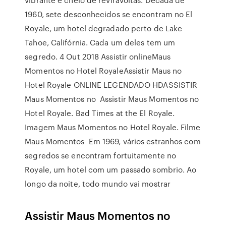
1960, sete desconhecidos se encontram no El
Royale, um hotel degradado perto de Lake
Tahoe, Califórnia. Cada um deles tem um
segredo. 4 Out 2018 Assistir onlineMaus
Momentos no Hotel RoyaleAssistir Maus no
Hotel Royale ONLINE LEGENDADO HDASSISTIR
Maus Momentos no Assistir Maus Momentos no
Hotel Royale. Bad Times at the El Royale.
Imagem Maus Momentos no Hotel Royale. Filme
Maus Momentos Em 1969, vários estranhos com
segredos se encontram fortuitamente no
Royale, um hotel com um passado sombrio. Ao
longo da noite, todo mundo vai mostrar
Assistir Maus Momentos no