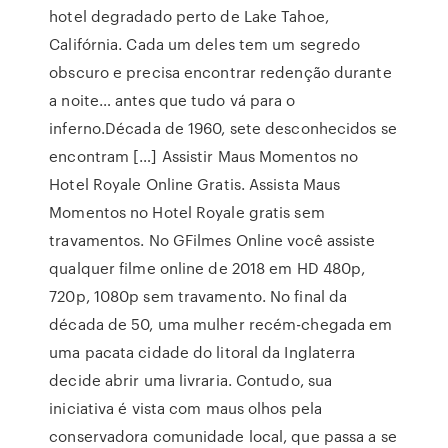
hotel degradado perto de Lake Tahoe,
Califórnia. Cada um deles tem um segredo
obscuro e precisa encontrar redenção durante
a noite… antes que tudo vá para o
inferno.Década de 1960, sete desconhecidos se
encontram […] Assistir Maus Momentos no
Hotel Royale Online Gratis. Assista Maus
Momentos no Hotel Royale gratis sem
travamentos. No GFilmes Online você assiste
qualquer filme online de 2018 em HD 480p,
720p, 1080p sem travamento. No final da
década de 50, uma mulher recém-chegada em
uma pacata cidade do litoral da Inglaterra
decide abrir uma livraria. Contudo, sua
iniciativa é vista com maus olhos pela
conservadora comunidade local, que passa a se