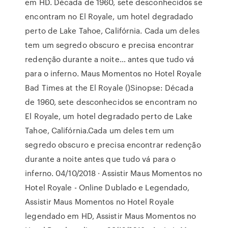
em HD. Década de 1960, sete desconhecidos se
encontram no El Royale, um hotel degradado
perto de Lake Tahoe, Califórnia. Cada um deles
tem um segredo obscuro e precisa encontrar
redenção durante a noite… antes que tudo vá
para o inferno. Maus Momentos no Hotel Royale
Bad Times at the El Royale ()Sinopse: Década
de 1960, sete desconhecidos se encontram no
El Royale, um hotel degradado perto de Lake
Tahoe, Califórnia.Cada um deles tem um
segredo obscuro e precisa encontrar redenção
durante a noite antes que tudo vá para o
inferno. 04/10/2018 · Assistir Maus Momentos no
Hotel Royale - Online Dublado e Legendado,
Assistir Maus Momentos no Hotel Royale
legendado em HD, Assistir Maus Momentos no