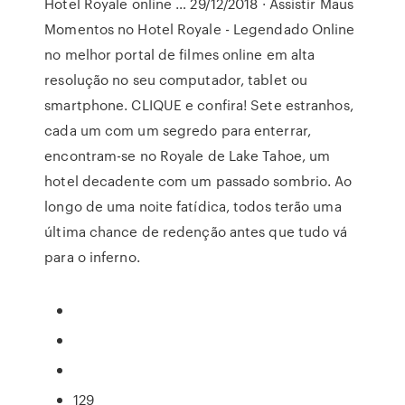
Hotel Royale online … 29/12/2018 · Assistir Maus
Momentos no Hotel Royale - Legendado Online
no melhor portal de filmes online em alta
resolução no seu computador, tablet ou
smartphone. CLIQUE e confira! Sete estranhos,
cada um com um segredo para enterrar,
encontram-se no Royale de Lake Tahoe, um
hotel decadente com um passado sombrio. Ao
longo de uma noite fatídica, todos terão uma
última chance de redenção antes que tudo vá
para o inferno.
129