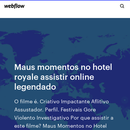
Maus momentos no hotel
royale assistir online
legendado
O filme é. Criativo Impactante Aflitivo
Assustador. Perfil. Festivais Gore
Violento Investigativo Por que assistir a
este filme? Maus Momentos no Hotel