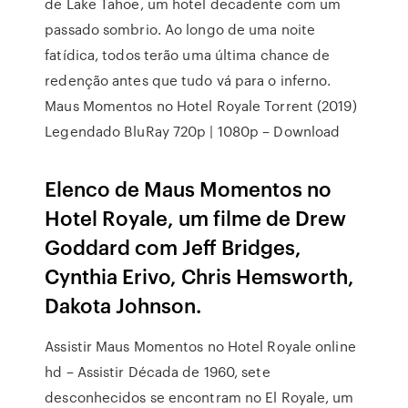
de Lake Tahoe, um hotel decadente com um
passado sombrio. Ao longo de uma noite
fatídica, todos terão uma última chance de
redenção antes que tudo vá para o inferno.
Maus Momentos no Hotel Royale Torrent (2019)
Legendado BluRay 720p | 1080p – Download
Elenco de Maus Momentos no
Hotel Royale, um filme de Drew
Goddard com Jeff Bridges,
Cynthia Erivo, Chris Hemsworth,
Dakota Johnson.
Assistir Maus Momentos no Hotel Royale online
hd – Assistir Década de 1960, sete
desconhecidos se encontram no El Royale, um