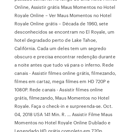
Online, Assistir grátis Maus Momentos no Hotel
Royale Online – Ver Maus Momentos no Hotel
Royale Online grátis – Década de 1960, sete
desconhecidos se encontram no El Royale, um
hotel degradado perto de Lake Tahoe,
Califórnia. Cada um deles tem um segredo
obscuro e precisa encontrar redenção durante
a noite antes que tudo vá para o inferno. Rede
canais - Assistir filmes online grátis, filmezando,
filmes em cartaz, mega filmes em HD 720P e
1080P. Rede canais - Assistir filmes online
grátis, filmezando, Maus Momentos no Hotel
Royale. Faça o check-in e surpreenda-se. Oct.
04, 2018 USA 141 Min. R. … Assistir Filme Maus
Momentos no Hotel Royale Online Dublado e
Legendado HD grátis completo em 720p,