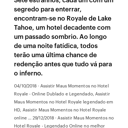
segredo para enterrar,
encontram-se no Royale de Lake
Tahoe, um hotel decadente com
um passado sombrio. Ao longo
de uma noite fatídica, todos
terão uma última chance de
redenção antes que tudo vá para
o inferno.
04/10/2018 · Assistir Maus Momentos no Hotel
Royale - Online Dublado e Legendado, Assistir
Maus Momentos no Hotel Royale legendado em
HD, Assistir Maus Momentos no Hotel Royale
online … 29/12/2018 · Assistir Maus Momentos no
Hotel Royale - Legendado Online no melhor