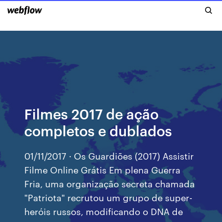
Filmes 2017 de ação
completos e dublados
01/11/2017 · Os Guardiões (2017) Assistir
Filme Online Grátis Em plena Guerra
Fria, uma organização secreta chamada
"Patriota" recrutou um grupo de super-
heróis russos, modificando o DNA de