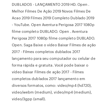
DUBLADOS - LANÇAMENTO 2019 HD. Open .
Melhor Filmes De Ação 2019 Novos Filmes De
Acao 2019 Filmes 2019 Completo Dublado 2019
- YouTube. Open Aventura Perigosa 2017 1080p
filme completo DUBLADO. Open . Aventura
Perigosa 2017 1080p filme completo DUBLADO.
Open. Saga Baixe o vídeo Baixar Filmes de ação
2017 - Filmes completos dublados 2017
lançamento para seu computador ou celular de
forma rápida e gratuita. Você pode baixar o
vídeo Baixar Filmes de ação 2017 - Filmes
completos dublados 2017 lançamento em
diversos formatos, como: video/mp4 (hd720),
video/webm (medium), video/mp4 (medium),
video/3gpp (small).