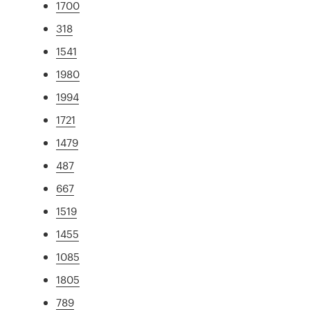
1700
318
1541
1980
1994
1721
1479
487
667
1519
1455
1085
1805
789