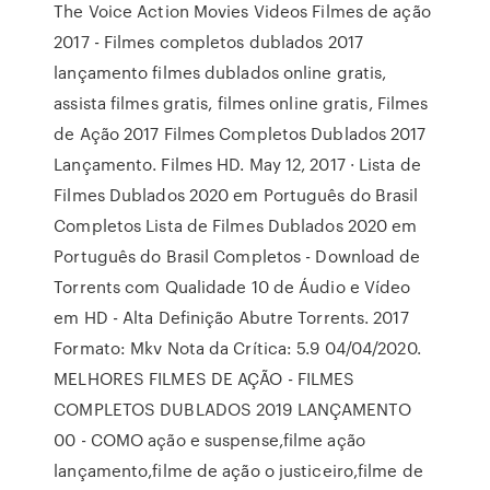
The Voice Action Movies Videos Filmes de ação
2017 - Filmes completos dublados 2017
lançamento filmes dublados online gratis,
assista filmes gratis, filmes online gratis, Filmes
de Ação 2017 Filmes Completos Dublados 2017
Lançamento. Filmes HD. May 12, 2017 · Lista de
Filmes Dublados 2020 em Português do Brasil
Completos Lista de Filmes Dublados 2020 em
Português do Brasil Completos - Download de
Torrents com Qualidade 10 de Áudio e Vídeo
em HD - Alta Definição Abutre Torrents. 2017
Formato: Mkv Nota da Crítica: 5.9 04/04/2020.
MELHORES FILMES DE AÇÃO - FILMES
COMPLETOS DUBLADOS 2019 LANÇAMENTO
00 - COMO ação e suspense,filme ação
lançamento,filme de ação o justiceiro,filme de