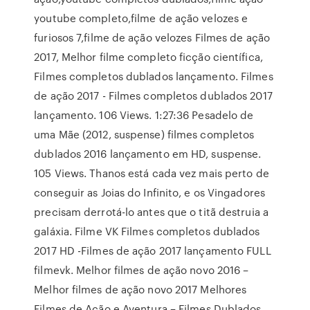
youtube completo,filme de ação velozes e
furiosos 7,filme de ação velozes Filmes de ação
2017, Melhor filme completo ficção científica,
Filmes completos dublados lançamento. Filmes
de ação 2017 - Filmes completos dublados 2017
lançamento. 106 Views. 1:27:36 Pesadelo de
uma Mãe (2012, suspense) filmes completos
dublados 2016 lançamento em HD, suspense.
105 Views. Thanos está cada vez mais perto de
conseguir as Joias do Infinito, e os Vingadores
precisam derrotá-lo antes que o titã destruia a
galáxia. Filme VK Filmes completos dublados
2017 HD -Filmes de ação 2017 lançamento FULL
filmevk. Melhor filmes de ação novo 2016 –
Melhor filmes de ação novo 2017 Melhores
Filmes de Ação e Aventura – Filmes Dublados