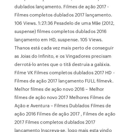
dublados lançamento. Filmes de ação 2017 -
Filmes completos dublados 2017 lançamento.
106 Views. 1:27:36 Pesadelo de uma Mãe (2012,
suspense) filmes completos dublados 2016
lançamento em HD, suspense. 105 Views.
Thanos está cada vez mais perto de conseguir
as Joias do Infinito, e os Vingadores precisam
derrotá-lo antes que o titã destruia a galáxia.
Filme VK Filmes completos dublados 2017 HD -
Filmes de ação 2017 lançamento FULL filmevk.
Melhor filmes de ação novo 2016 – Melhor
filmes de ação novo 2017 Melhores Filmes de
Ação e Aventura – Filmes Dublados Filmes de
ação 2016 Filmes de ação 2017 , Filmes de ação
2017 Filmes completos dublados 2017
lançamento Inscreva-se, logo mais esta vindo