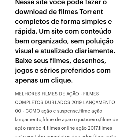
Nesse site você pode fazer o
download de filmes Torrent
completos de forma simples e
rápida. Um site com conteúdo
bem organizado, sem poluição
visual e atualizado diariamente.
Baixe seus filmes, desenhos,
jogos e séries preferidos com
apenas um clique.
MELHORES FILMES DE AÇÃO - FILMES
COMPLETOS DUBLADOS 2019 LANÇAMENTO
00 - COMO ação e suspense,filme ação
lançamento,filme de ação o justiceiro,filme de
ação rambo 4,filmes online ação 2017,filmes
ação,youtube completos dublados,filme ação