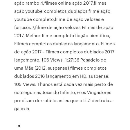
ação rambo 4,filmes online ação 2017,filmes
ação,youtube completos dublados,filme ação
youtube completo,filme de ação velozes e
furiosos 7,filme de ação velozes Filmes de ação
2017, Melhor filme completo ficção científica,
Filmes completos dublados lançamento. Filmes
de ação 2017 - Filmes completos dublados 2017
lançamento. 106 Views. 1:27:36 Pesadelo de
uma Mãe (2012, suspense) filmes completos
dublados 2016 lançamento em HD, suspense.
105 Views. Thanos está cada vez mais perto de
conseguir as Joias do Infinito, e os Vingadores
precisam derrotá-lo antes que o titã destruia a
galáxia.