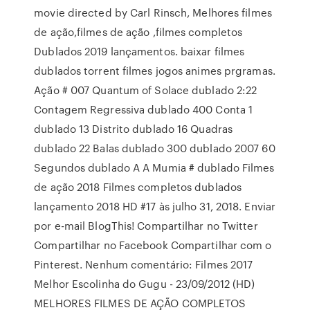
movie directed by Carl Rinsch, Melhores filmes
de ação,filmes de ação ,filmes completos
Dublados 2019 lançamentos. baixar filmes
dublados torrent filmes jogos animes prgramas.
Ação # 007 Quantum of Solace dublado 2:22
Contagem Regressiva dublado 400 Conta 1
dublado 13 Distrito dublado 16 Quadras
dublado 22 Balas dublado 300 dublado 2007 60
Segundos dublado A A Mumia # dublado Filmes
de ação 2018 Filmes completos dublados
lançamento 2018 HD #17 às julho 31, 2018. Enviar
por e-mail BlogThis! Compartilhar no Twitter
Compartilhar no Facebook Compartilhar com o
Pinterest. Nenhum comentário: Filmes 2017
Melhor Escolinha do Gugu - 23/09/2012 (HD)
MELHORES FILMES DE AÇÃO COMPLETOS