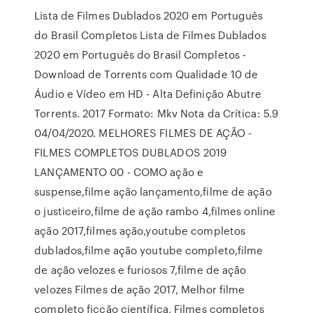
Lista de Filmes Dublados 2020 em Português
do Brasil Completos Lista de Filmes Dublados
2020 em Português do Brasil Completos -
Download de Torrents com Qualidade 10 de
Áudio e Vídeo em HD - Alta Definição Abutre
Torrents. 2017 Formato: Mkv Nota da Crítica: 5.9
04/04/2020. MELHORES FILMES DE AÇÃO -
FILMES COMPLETOS DUBLADOS 2019
LANÇAMENTO 00 - COMO ação e
suspense,filme ação lançamento,filme de ação
o justiceiro,filme de ação rambo 4,filmes online
ação 2017,filmes ação,youtube completos
dublados,filme ação youtube completo,filme
de ação velozes e furiosos 7,filme de ação
velozes Filmes de ação 2017, Melhor filme
completo ficção científica, Filmes completos