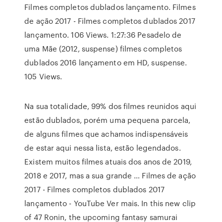
Filmes completos dublados lançamento. Filmes
de ação 2017 - Filmes completos dublados 2017
lançamento. 106 Views. 1:27:36 Pesadelo de
uma Mãe (2012, suspense) filmes completos
dublados 2016 lançamento em HD, suspense.
105 Views.
Na sua totalidade, 99% dos filmes reunidos aqui
estão dublados, porém uma pequena parcela,
de alguns filmes que achamos indispensáveis
de estar aqui nessa lista, estão legendados.
Existem muitos filmes atuais dos anos de 2019,
2018 e 2017, mas a sua grande … Filmes de ação
2017 - Filmes completos dublados 2017
lançamento - YouTube Ver mais. In this new clip
of 47 Ronin, the upcoming fantasy samurai