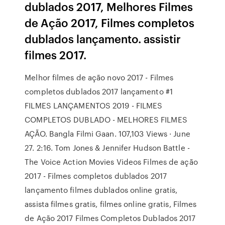
dublados 2017, Melhores Filmes
de Ação 2017, Filmes completos
dublados lançamento. assistir
filmes 2017.
Melhor filmes de ação novo 2017 - Filmes
completos dublados 2017 lançamento #1
FILMES LANÇAMENTOS 2019 - FILMES
COMPLETOS DUBLADO - MELHORES FILMES
AÇÃO. Bangla Filmi Gaan. 107,103 Views · June
27. 2:16. Tom Jones & Jennifer Hudson Battle -
The Voice Action Movies Videos Filmes de ação
2017 - Filmes completos dublados 2017
lançamento filmes dublados online gratis,
assista filmes gratis, filmes online gratis, Filmes
de Ação 2017 Filmes Completos Dublados 2017