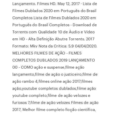
Lançamento. Filmes HD. May 12, 2017 · Lista de
Filmes Dublados 2020 em Português do Brasil
Completos Lista de Filmes Dublados 2020 em
Português do Brasil Completos - Download de
Torrents com Qualidade 10 de Áudio e Vídeo
em HD - Alta Definição Abutre Torrents. 2017
Formato: Mkv Nota da Crítica: 5.9 04/04/2020.
MELHORES FILMES DE AÇÃO - FILMES
COMPLETOS DUBLADOS 2019 LANÇAMENTO
00 - COMO ação e suspense,filme ação
lançamento,filme de ação o justiceiro,filme de
ação rambo 4,filmes online ação 2017,filmes
ação,youtube completos dublados,filme ação
youtube completo,filme de ação velozes e
furiosos 7,filme de ação velozes Filmes de ação
2017, Melhor filme completo ficção científica,