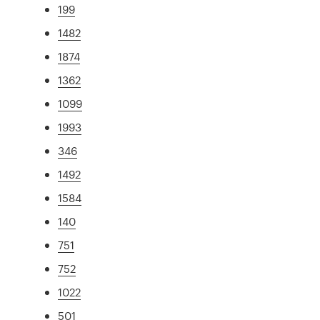
199
1482
1874
1362
1099
1993
346
1492
1584
140
751
752
1022
501