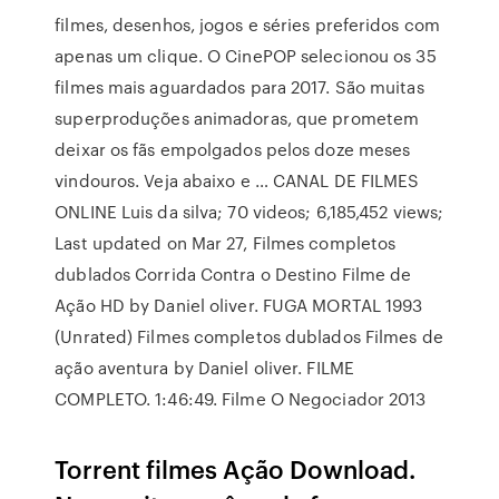
filmes, desenhos, jogos e séries preferidos com
apenas um clique. O CinePOP selecionou os 35
filmes mais aguardados para 2017. São muitas
superproduções animadoras, que prometem
deixar os fãs empolgados pelos doze meses
vindouros. Veja abaixo e … CANAL DE FILMES
ONLINE Luis da silva; 70 videos; 6,185,452 views;
Last updated on Mar 27, Filmes completos
dublados Corrida Contra o Destino Filme de
Ação HD by Daniel oliver. FUGA MORTAL 1993
(Unrated) Filmes completos dublados Filmes de
ação aventura by Daniel oliver. FILME
COMPLETO. 1:46:49. Filme O Negociador 2013
Torrent filmes Ação Download.